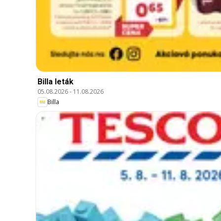
Billa leták
05.08.2026
-
11.08.2026
Billa