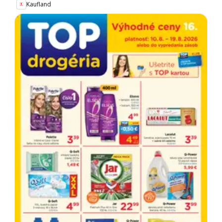
Kaufland