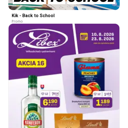
Kik - Back to School
Promo