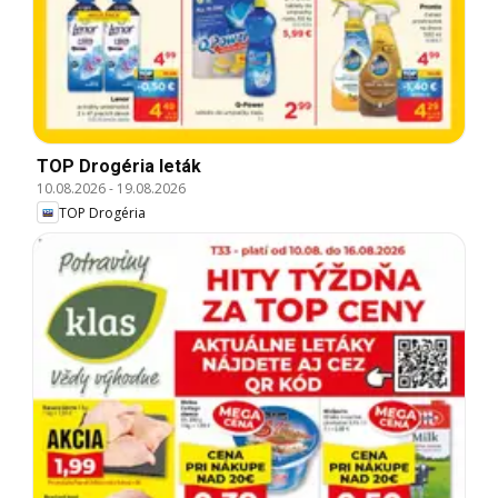
TOP Drogéria leták
10.08.2026
-
19.08.2026
TOP Drogéria