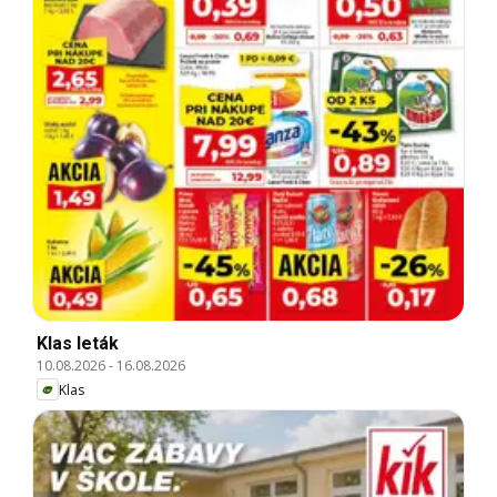
Klas leták
10.08.2026
-
16.08.2026
Klas