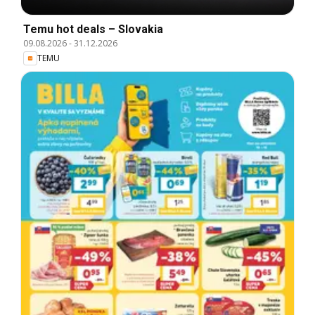
Temu hot deals – Slovakia
09.08.2026
-
31.12.2026
TEMU