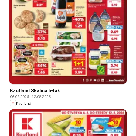
Kaufland Skalica leták
06.08.2026
-
12.08.2026
Kaufland