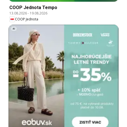
COOP Jednota Tempo
13.08.2026
-
19.08.2026
COOP Jednota