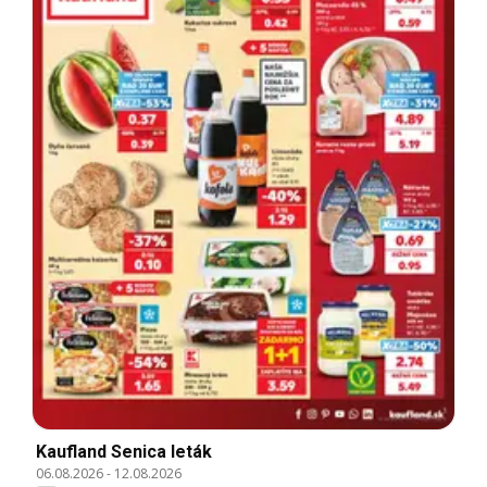
Kaufland Senica leták
06.08.2026
-
12.08.2026