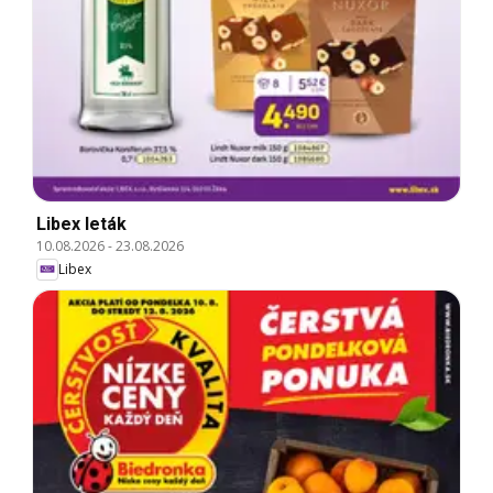
Libex leták
10.08.2026
-
23.08.2026
Libex