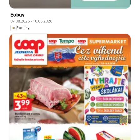
Eobuv
07.08.2026
-
10.08.2026
Ponuky