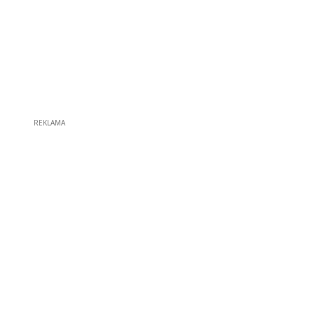
REKLAMA