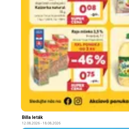
Billa leták
12.08.2026
-
18.08.2026