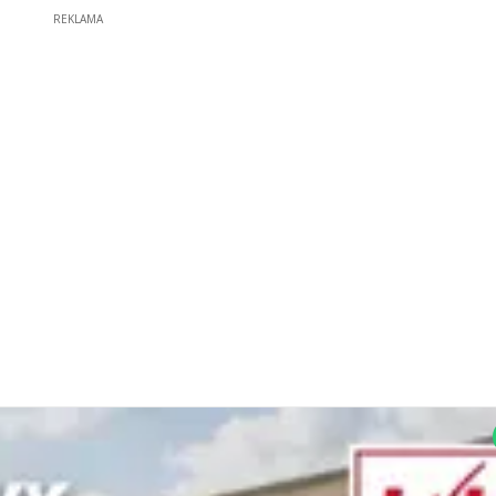
REKLAMA