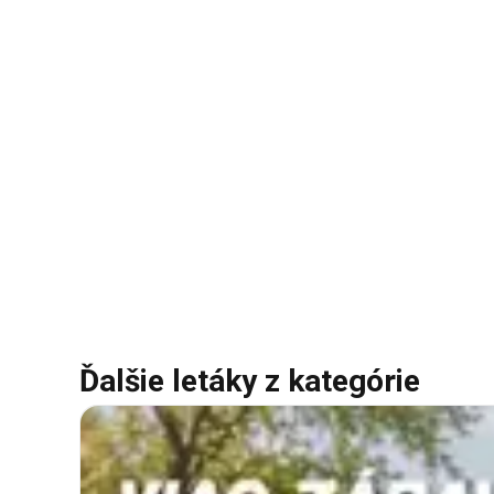
Ďalšie letáky z kategórie