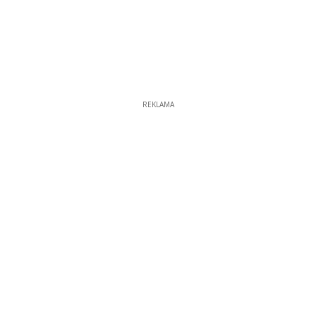
REKLAMA