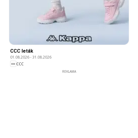
CCC leták
01.08.2026
-
31.08.2026
CCC
REKLAMA