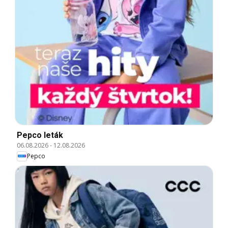
Pepco leták
06.08.2026
-
12.08.2026
Pepco