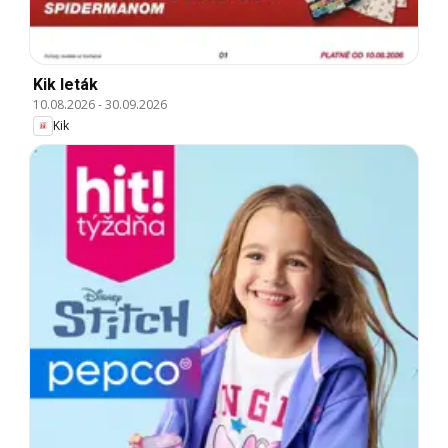
Kik leták
10.08.2026
-
30.09.2026
Kik