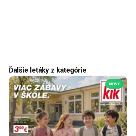
Ďalšie letáky z kategórie
NOVÝ