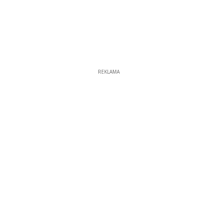
REKLAMA