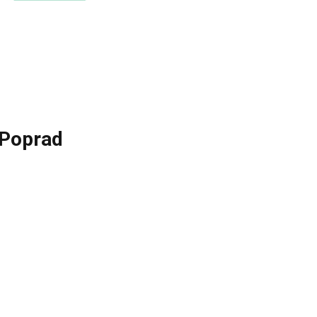
 Poprad