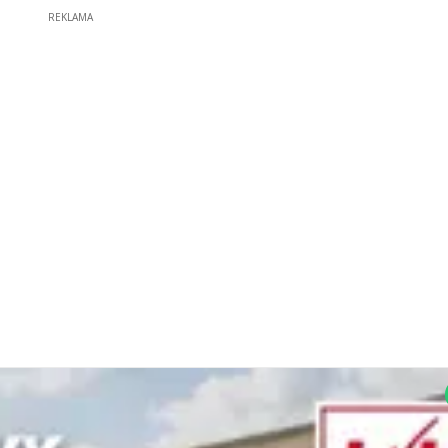
REKLAMA