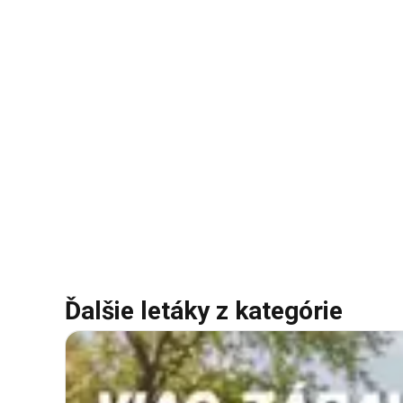
Ďalšie letáky z kategórie