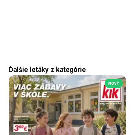
Ďalšie letáky z kategórie
NOVÝ