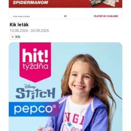
Kik leták
10.08.2026
-
30.09.2026
Kik