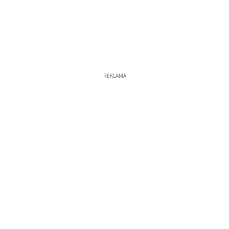
REKLAMA