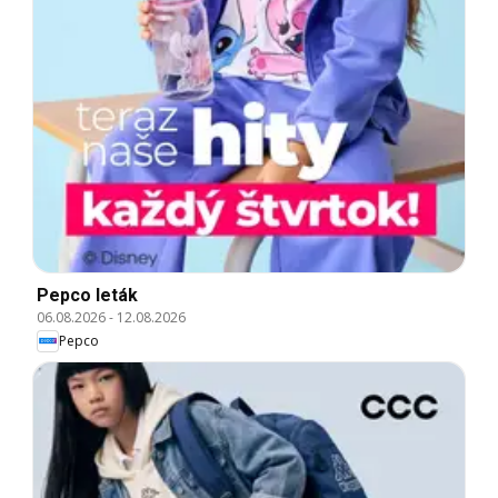
Pepco leták
06.08.2026
-
12.08.2026
Pepco