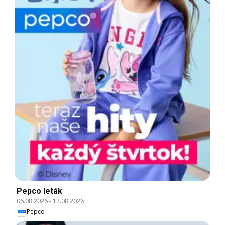
Pepco leták
06.08.2026
-
12.08.2026
Pepco