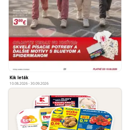
Kik leták
10.08.2026
-
30.09.2026