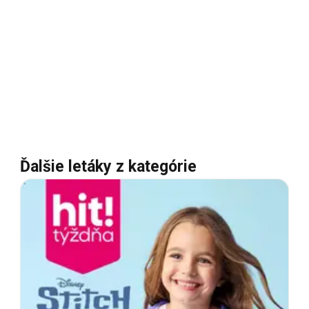
Ďalšie letáky z kategórie