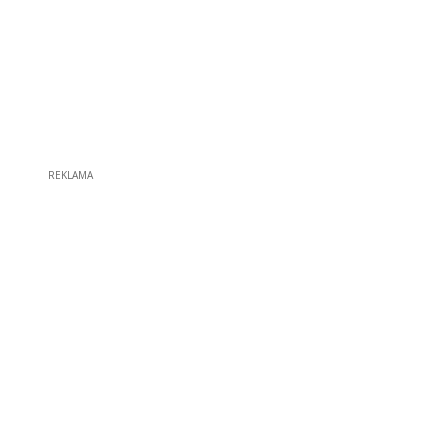
REKLAMA