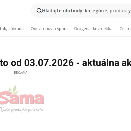
Hľadajte obchody, kategórie, produkty.
tok, záhrada
Odev, obuv a šport
Drogéria, kozmetika
Cesto
 od 03.07.2026 - aktuálna ak
REKLAMA