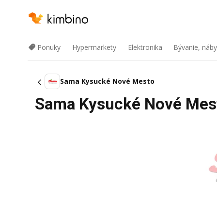
Ponuky
Hypermarkety
Elektronika
Bývanie, náby
Sama Kysucké Nové Mesto
Sama Kysucké Nové Mesto