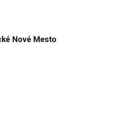
cké Nové Mesto