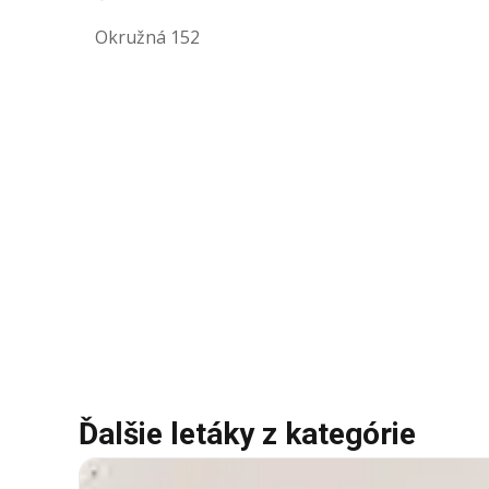
Okružná 152
Ďalšie letáky z kategórie