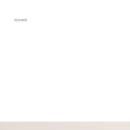
REKLAMA