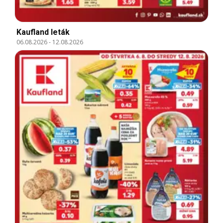
Kaufland leták
06.08.2026
-
12.08.2026