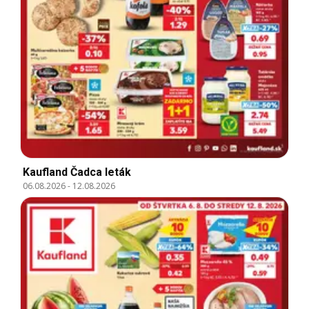
Kaufland Čadca leták
06.08.2026
-
12.08.2026