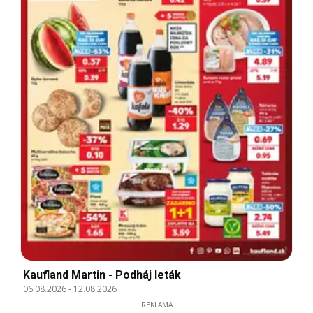
Kaufland Martin - Podháj leták
06.08.2026
-
12.08.2026
REKLAMA