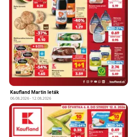
Kaufland Martin leták
06.08.2026
-
12.08.2026