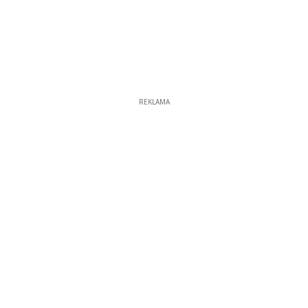
REKLAMA