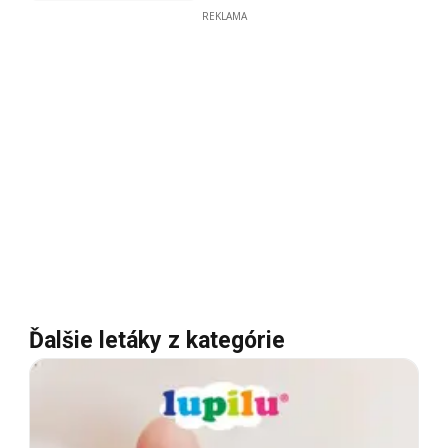
REKLAMA
Ďalšie letáky z kategórie