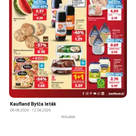
Kaufland Bytča leták
06.08.2026
-
12.08.2026
REKLAMA