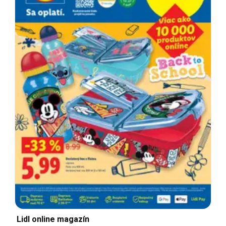
Lidl online magazín