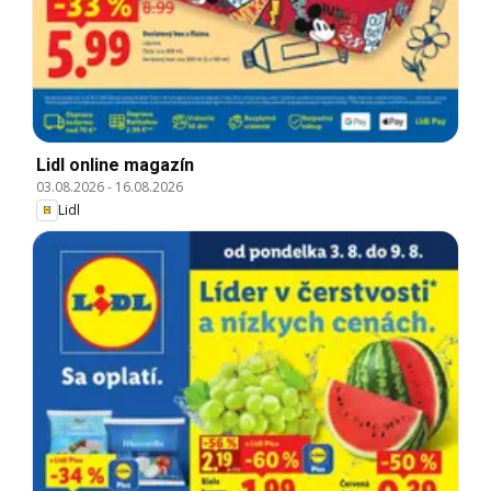
Lidl online magazín
03.08.2026
-
16.08.2026
Lidl