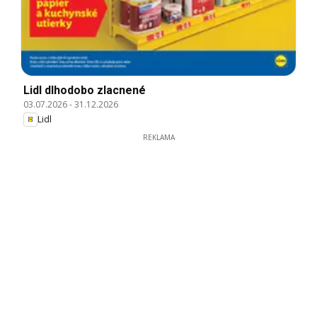
Lidl dlhodobo zlacnené
03.07.2026
-
31.12.2026
Lidl
REKLAMA