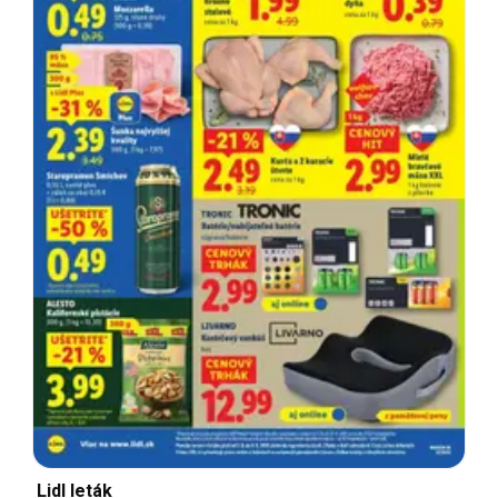
Lidl leták