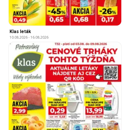
Klas leták
10.08.2026
-
16.08.2026