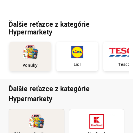
Ďalšie reťazce z kategórie
Hypermarkety
Lidl
Tesco
Ponuky
Ďalšie reťazce z kategórie
Hypermarkety