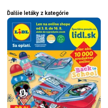
Ďalšie letáky z kategórie