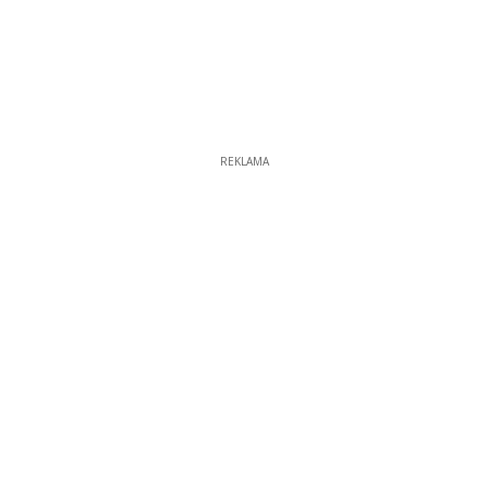
REKLAMA