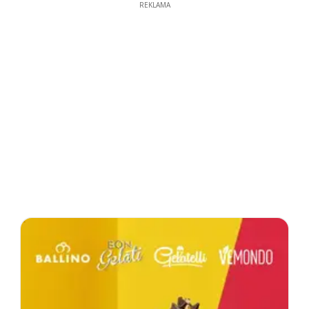
REKLAMA