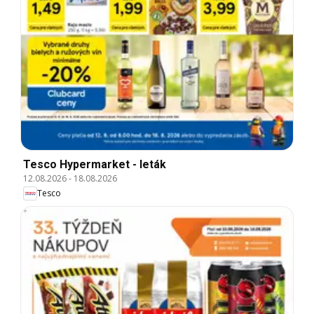
Tesco Hypermarket - leták
12.08.2026
-
18.08.2026
Tesco