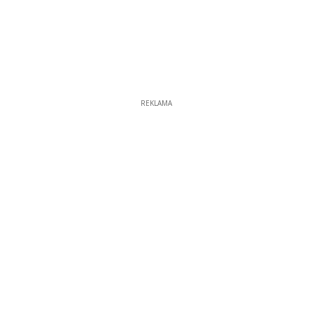
REKLAMA