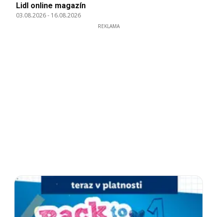
Lidl online magazín
03.08.2026
-
16.08.2026
REKLAMA