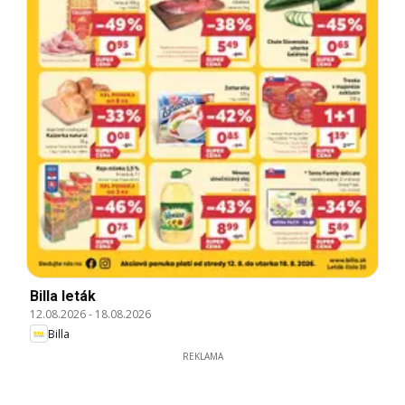
Billa leták
12.08.2026
-
18.08.2026
Billa
REKLAMA