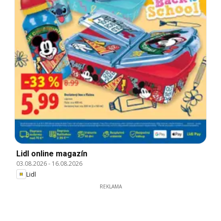
Lidl online magazín
03.08.2026
-
16.08.2026
Lidl
REKLAMA