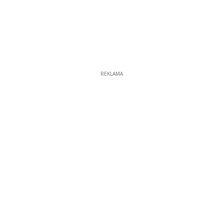
REKLAMA