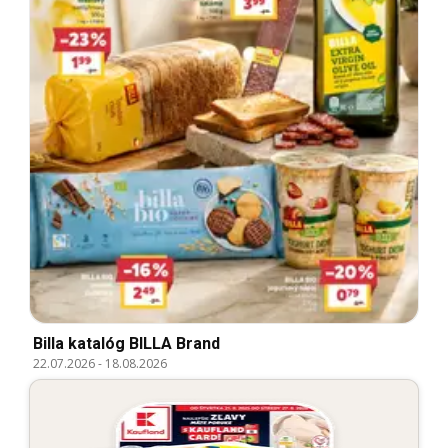
Billa katalóg BILLA Brand
22.07.2026
-
18.08.2026