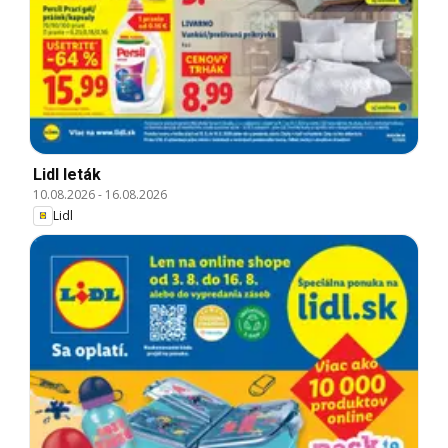
Lidl leták
10.08.2026
-
16.08.2026
Lidl