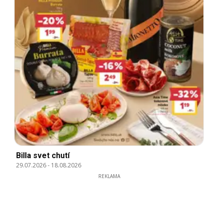
Billa svet chutí
29.07.2026
-
18.08.2026
REKLAMA