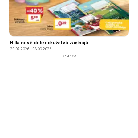
Billa nové dobrodružstvá začínajú
29.07.2026
-
08.09.2026
REKLAMA