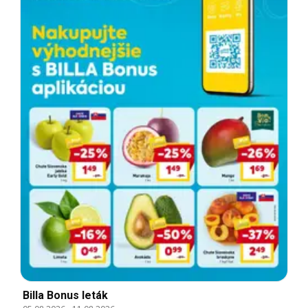
Billa Bonus leták