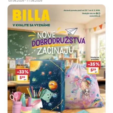
05.08.2026
-
11.08.2026