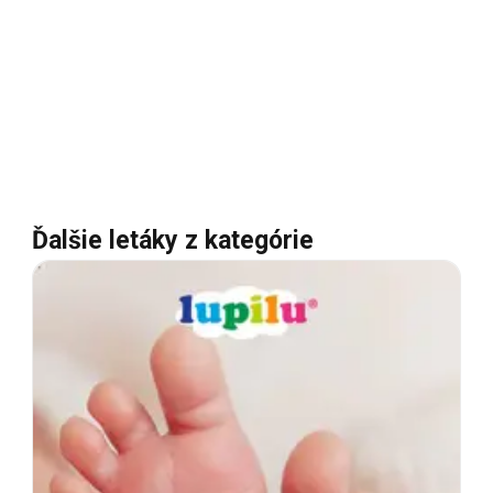
Ďalšie letáky z kategórie