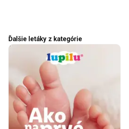
Ďalšie letáky z kategórie