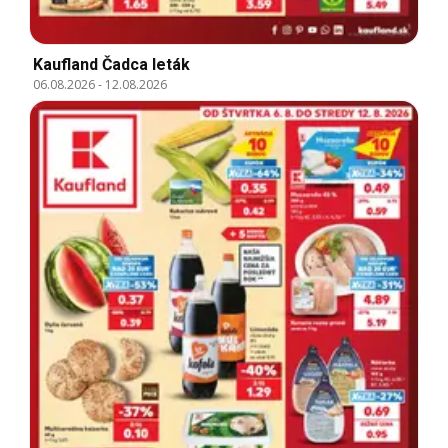
Kaufland Čadca leták
06.08.2026
-
12.08.2026