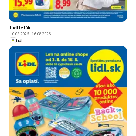
Lidl leták
10.08.2026
-
16.08.2026
Lidl