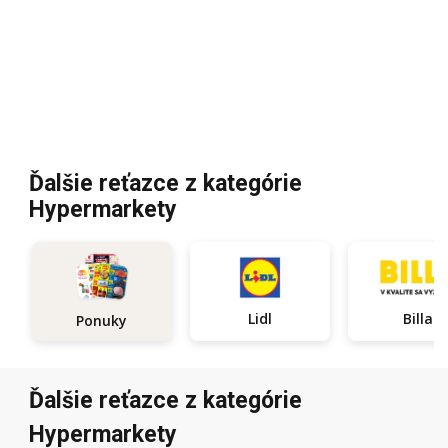
Ďalšie reťazce z kategórie
Hypermarkety
Lidl
Billa
Ponuky
Ďalšie reťazce z kategórie
Hypermarkety