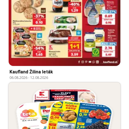
Kaufland Žilina leták
06.08.2026
-
12.08.2026