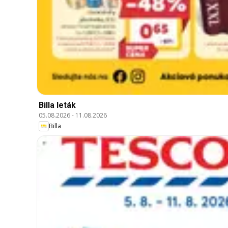
Billa leták
05.08.2026
-
11.08.2026
Billa