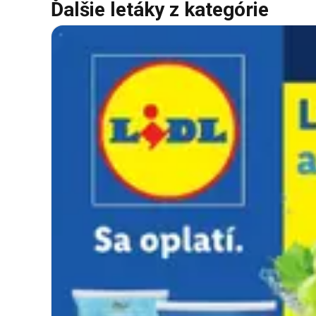
Ďalšie letáky z kategórie