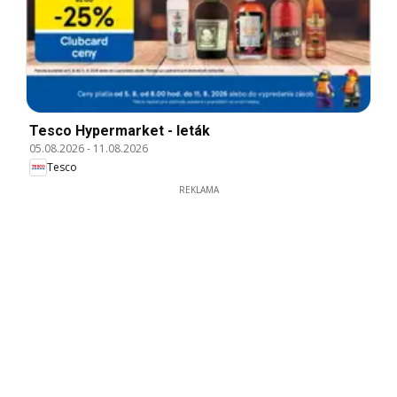
Tesco Hypermarket - leták
05.08.2026
-
11.08.2026
Tesco
REKLAMA