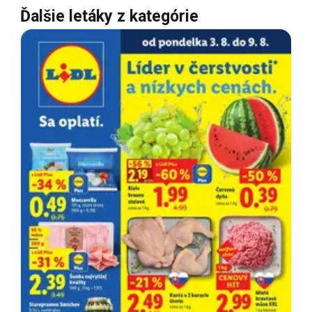
Ďalšie letáky z kategórie