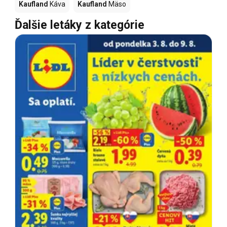
Kaufland
Káva
Kaufland
Mäso
Ďalšie letáky z kategórie