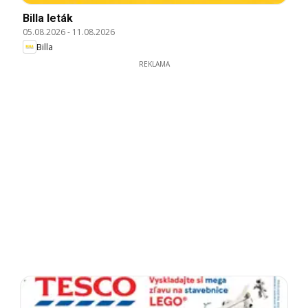
Billa leták
05.08.2026
-
11.08.2026
Billa
REKLAMA