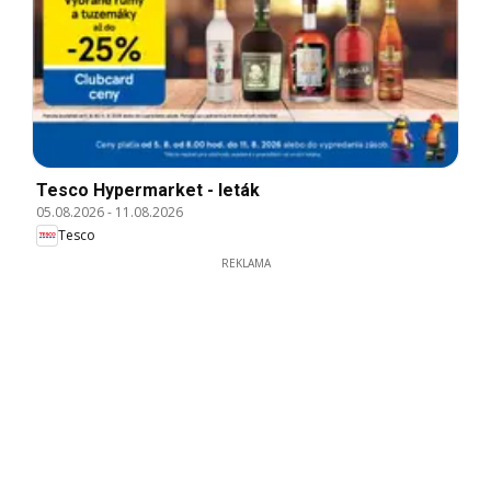
Tesco Hypermarket - leták
05.08.2026
-
11.08.2026
Tesco
REKLAMA