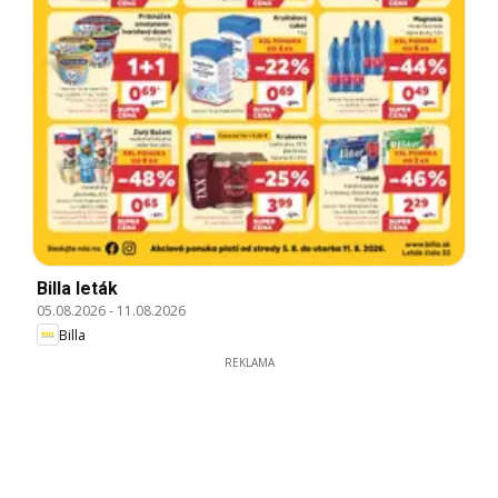
Billa leták
05.08.2026
-
11.08.2026
Billa
REKLAMA