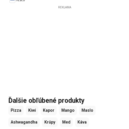
REKLAMA
Ďalšie obľúbené produkty
Pizza
Kiwi
Kapor
Mango
Maslo
Ashwagandha
Krúpy
Med
Káva