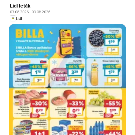
Lidl leták
03.08.2026
-
09.08.2026
Lidl