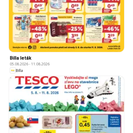
Billa leták
05.08.2026
-
11.08.2026
Billa