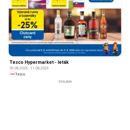
Tesco Hypermarket - leták
05.08.2026
-
11.08.2026
Tesco
REKLAMA