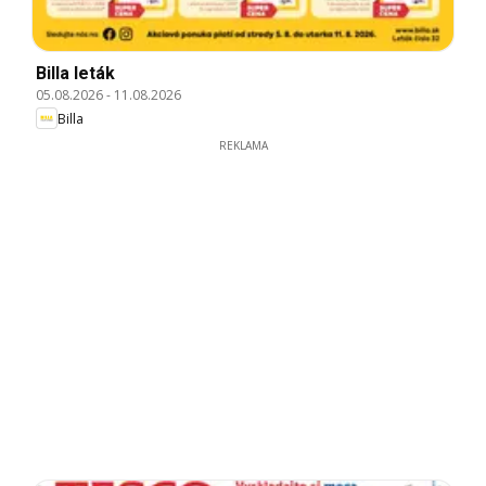
Billa leták
05.08.2026
-
11.08.2026
Billa
REKLAMA