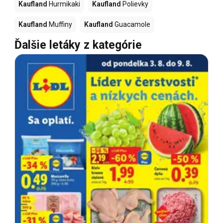
Kaufland
Hurmikaki
Kaufland
Polievky
Kaufland
Muffiny
Kaufland
Guacamole
Ďalšie letáky z kategórie