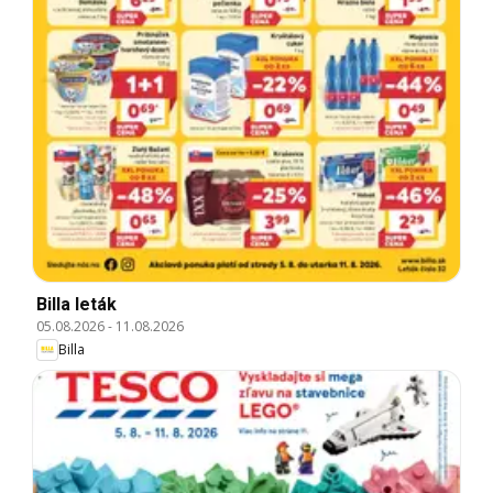
Billa leták
05.08.2026
-
11.08.2026
Billa