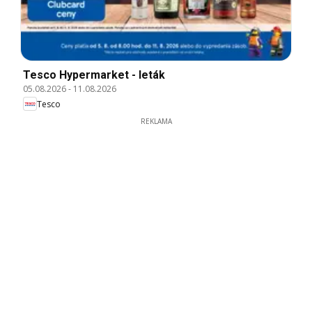
Tesco Hypermarket - leták
05.08.2026
-
11.08.2026
Tesco
REKLAMA