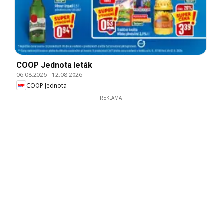
COOP Jednota leták
06.08.2026
-
12.08.2026
COOP Jednota
REKLAMA