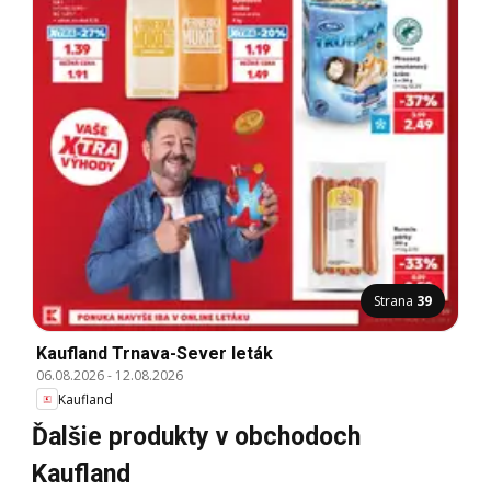
Strana
39
Kaufland Trnava-Sever leták
06.08.2026
-
12.08.2026
Kaufland
Ďalšie produkty v obchodoch
Kaufland