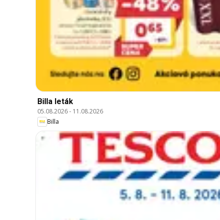
Billa leták
05.08.2026
-
11.08.2026
Billa