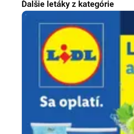
Ďalšie letáky z kategórie