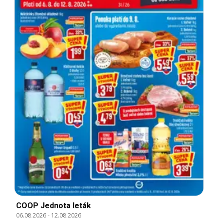
COOP Jednota leták
06.08.2026
-
12.08.2026