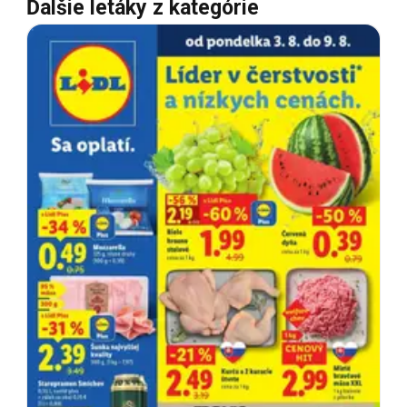
Ďalšie letáky z kategórie