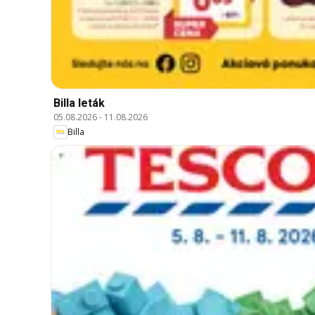
Billa leták
05.08.2026
-
11.08.2026
Billa