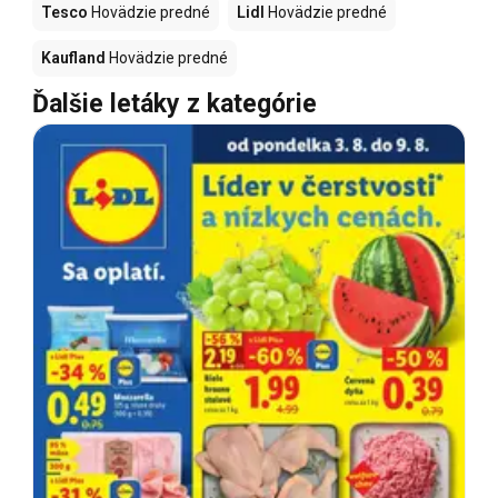
Tesco
Hovädzie predné
Lidl
Hovädzie predné
Kaufland
Hovädzie predné
Ďalšie letáky z kategórie