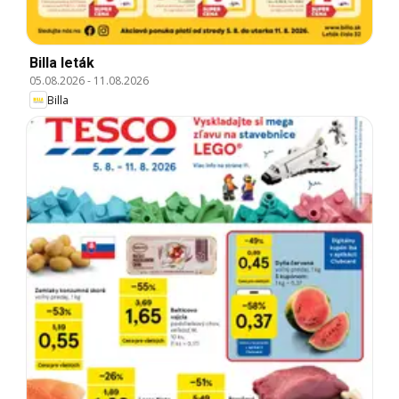
Billa leták
05.08.2026
-
11.08.2026
Billa