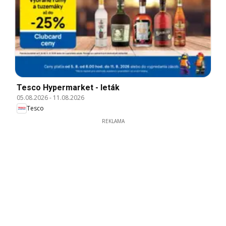
Tesco Hypermarket - leták
05.08.2026
-
11.08.2026
Tesco
REKLAMA