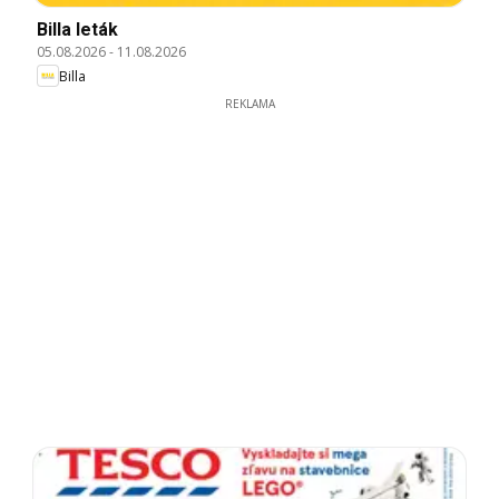
Billa leták
05.08.2026
-
11.08.2026
Billa
REKLAMA