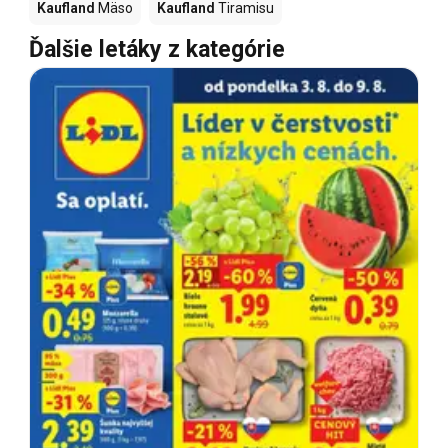
Kaufland
Mäso
Kaufland
Tiramisu
Ďalšie letáky z kategórie