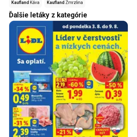
Kaufland
Káva
Kaufland
Zmrzlina
Ďalšie letáky z kategórie