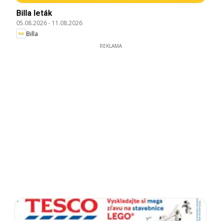
Billa leták
05.08.2026
-
11.08.2026
Billa
REKLAMA