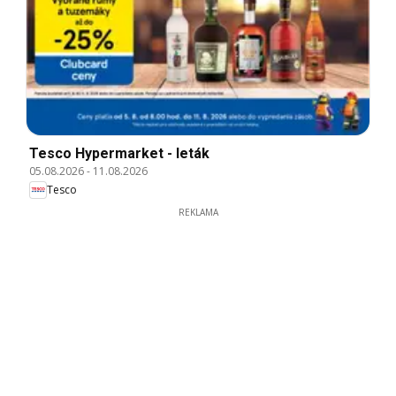
Tesco Hypermarket - leták
05.08.2026
-
11.08.2026
Tesco
REKLAMA