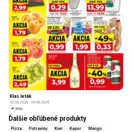
Klas leták
03.08.2026
-
09.08.2026
Klas
Ďalšie obľúbené produkty
Pizza
Potraviny
Kiwi
Kapor
Mango