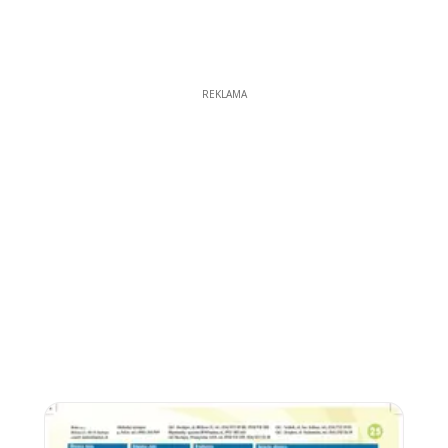
REKLAMA