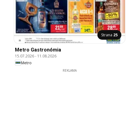
Strana
25
Metro Gastronómia
15.07.2026
-
11.08.2026
Metro
REKLAMA