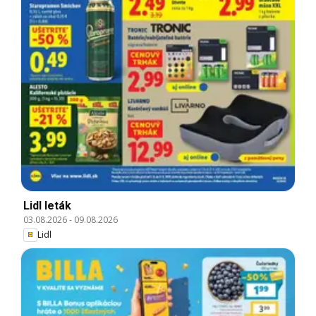
Lidl leták
03.08.2026
-
09.08.2026
Lidl