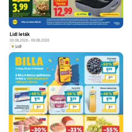
Lidl leták
03.08.2026
-
09.08.2026
Lidl