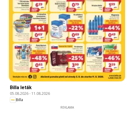
Billa leták
05.08.2026
-
11.08.2026
Billa
REKLAMA