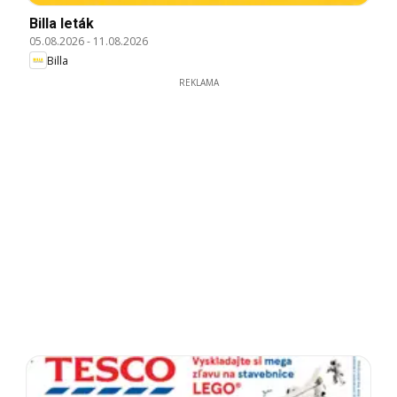
Billa leták
05.08.2026
-
11.08.2026
Billa
REKLAMA