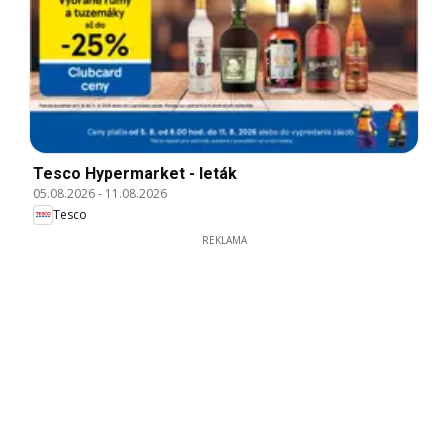
Tesco Hypermarket - leták
05.08.2026
-
11.08.2026
Tesco
REKLAMA