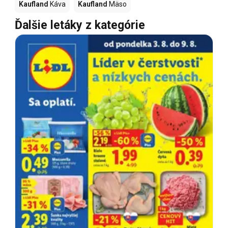
Kaufland
Káva
Kaufland
Mäso
Ďalšie letáky z kategórie