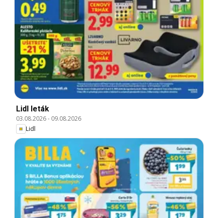
Lidl leták
03.08.2026
-
09.08.2026
Lidl