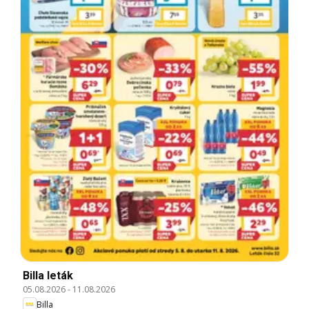
Billa leták
05.08.2026
-
11.08.2026
Billa