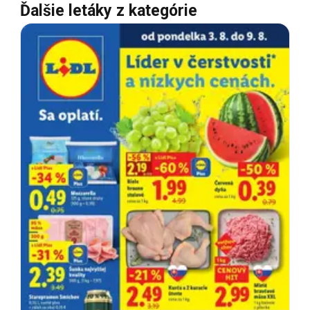
Ďalšie letáky z kategórie