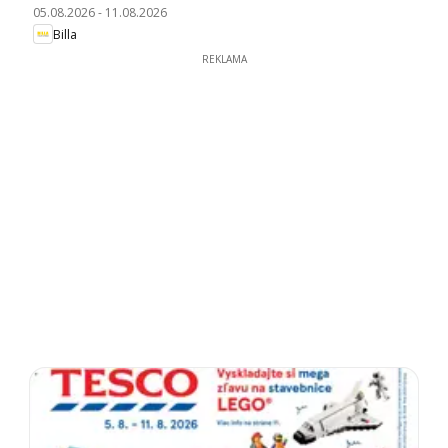
05.08.2026
-
11.08.2026
Billa
REKLAMA