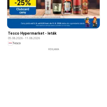
Tesco Hypermarket - leták
05.08.2026
-
11.08.2026
Tesco
REKLAMA