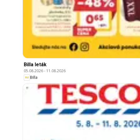
Billa leták
05.08.2026
-
11.08.2026
Billa