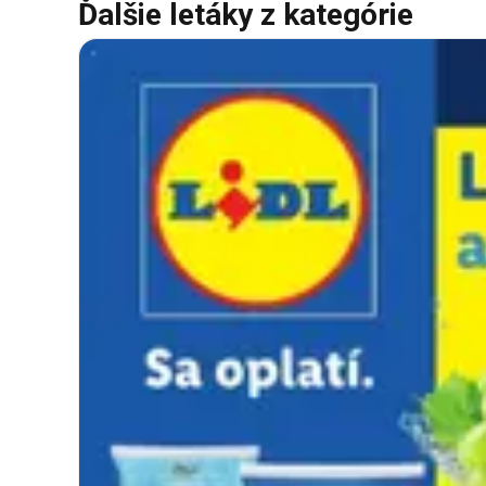
Ďalšie letáky z kategórie