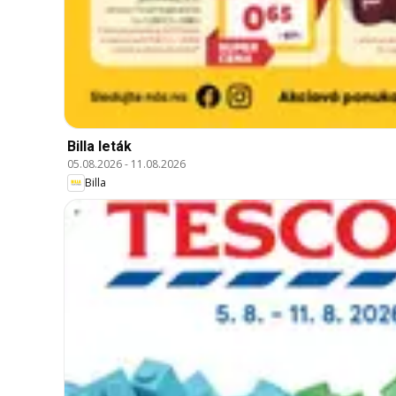
Billa leták
05.08.2026
-
11.08.2026
Billa