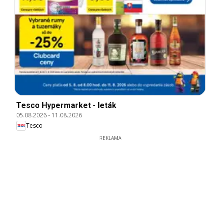
Tesco Hypermarket - leták
05.08.2026
-
11.08.2026
Tesco
REKLAMA