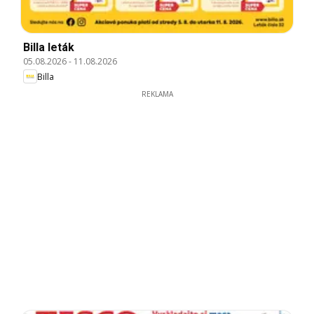
Billa leták
05.08.2026
-
11.08.2026
Billa
REKLAMA