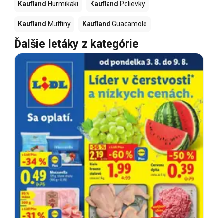
Kaufland
Hurmikaki
Kaufland
Polievky
Kaufland
Muffiny
Kaufland
Guacamole
Ďalšie letáky z kategórie