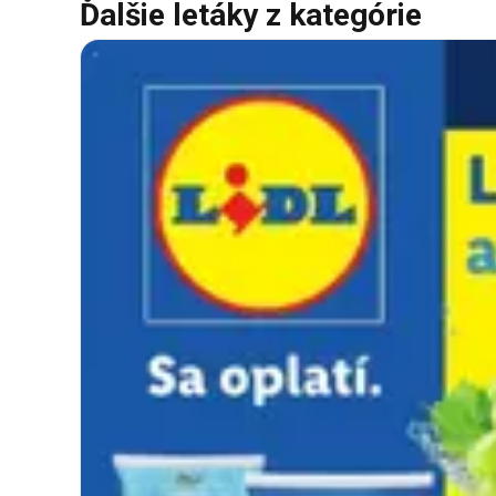
Ďalšie letáky z kategórie