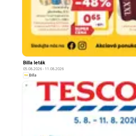
Billa leták
05.08.2026
-
11.08.2026
Billa