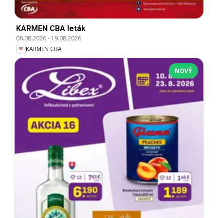
KARMEN CBA leták
06.08.2026
-
19.08.2026
KARMEN CBA
NOVÝ