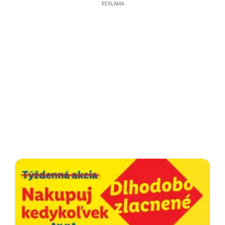
REKLAMA