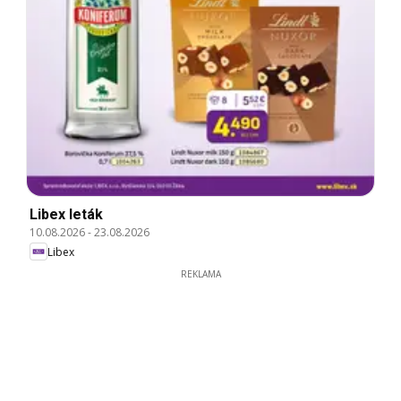
Libex leták
10.08.2026
-
23.08.2026
Libex
REKLAMA