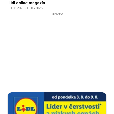
Lidl online magazín
03.08.2026
-
16.08.2026
REKLAMA