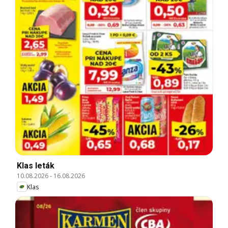
Klas leták
10.08.2026
-
16.08.2026
Klas