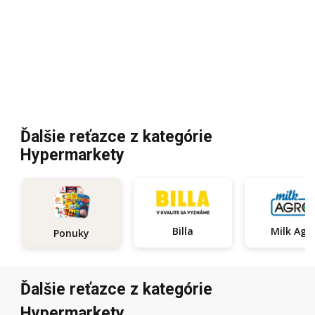
Ďalšie reťazce z kategórie
Hypermarkety
Billa
Milk Agr
Ponuky
Ďalšie reťazce z kategórie
Hypermarkety