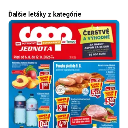
Ďalšie letáky z kategórie