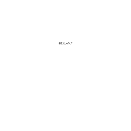
REKLAMA