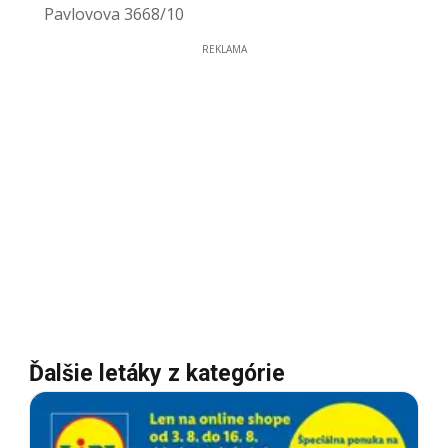
Pavlovova 3668/10
REKLAMA
Ďalšie letáky z kategórie