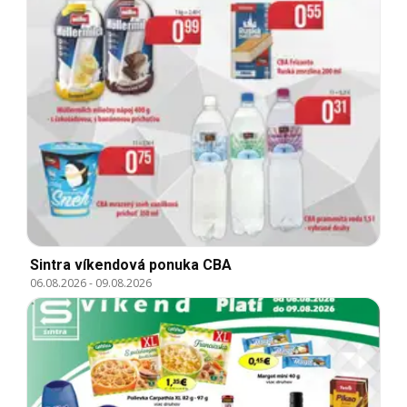
Sintra víkendová ponuka CBA
06.08.2026
-
09.08.2026