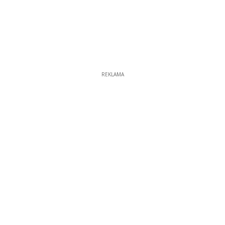
REKLAMA