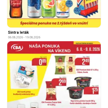
Sintra leták
06.08.2026
-
19.08.2026