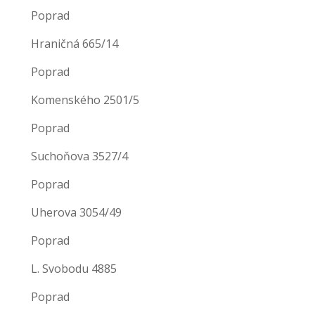
Poprad
Hraničná 665/14
Poprad
Komenského 2501/5
Poprad
Suchoňova 3527/4
Poprad
Uherova 3054/49
Poprad
L. Svobodu 4885
Poprad