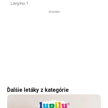
Lányiho 1
REKLAMA
Ďalšie letáky z kategórie