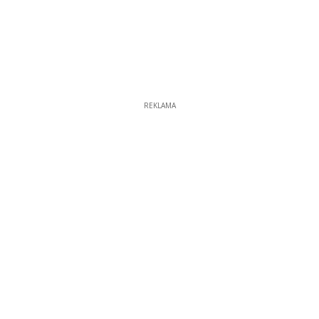
REKLAMA