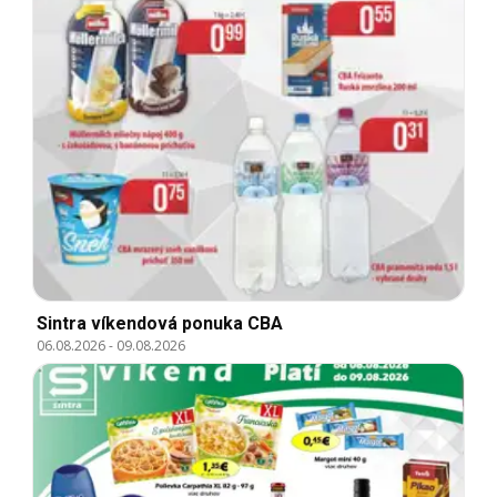
Sintra víkendová ponuka CBA
06.08.2026
-
09.08.2026