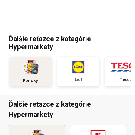
Ďalšie reťazce z kategórie
Hypermarkety
Lidl
Tesco
Ponuky
Ďalšie reťazce z kategórie
Hypermarkety