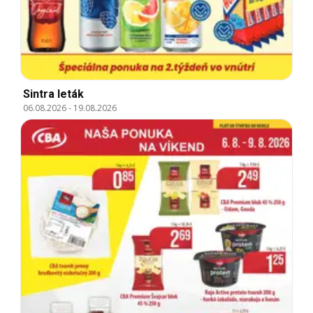
Sintra leták
06.08.2026
-
19.08.2026