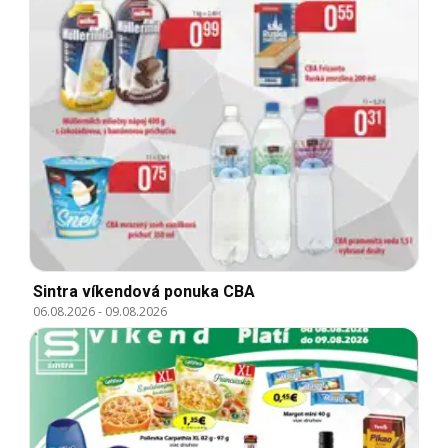
Sintra víkendová ponuka CBA
06.08.2026
-
09.08.2026