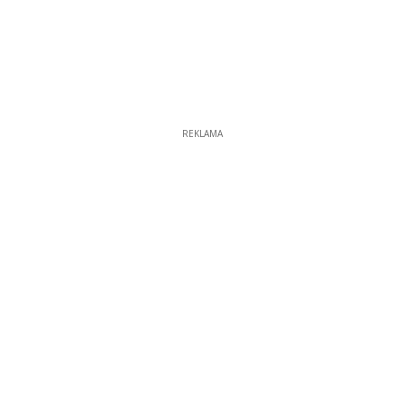
REKLAMA