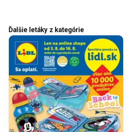
Ďalšie letáky z kategórie