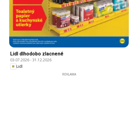
Lidl dlhodobo zlacnené
03.07.2026
-
31.12.2026
Lidl
REKLAMA