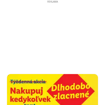
REKLAMA