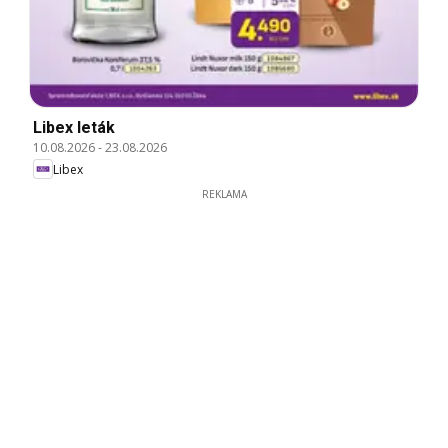
Libex leták
10.08.2026
-
23.08.2026
Libex
REKLAMA