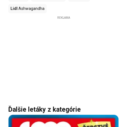
Lidl
Ashwagandha
REKLAMA
Ďalšie letáky z kategórie