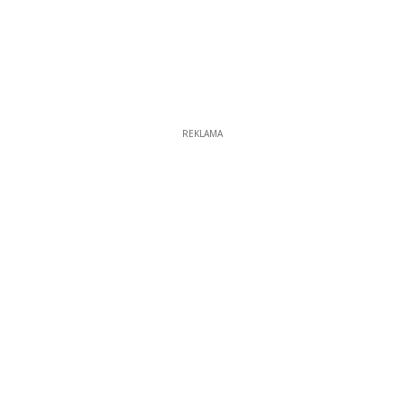
REKLAMA