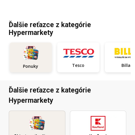
Ďalšie reťazce z kategórie
Hypermarkety
Tesco
Billa
Ponuky
Ďalšie reťazce z kategórie
Hypermarkety