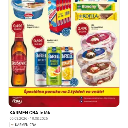
KARMEN CBA leták
06.08.2026
-
19.08.2026
KARMEN CBA