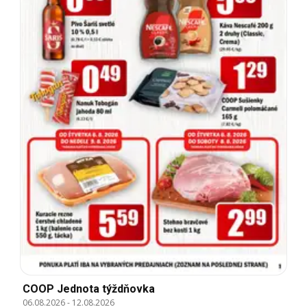
COOP Jednota týždňovka
06.08.2026
-
12.08.2026