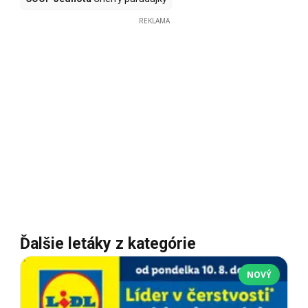
REKLAMA
Ďalšie letáky z kategórie
NOVÝ