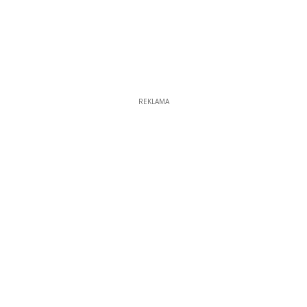
REKLAMA