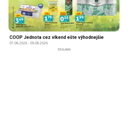
COOP Jednota cez víkend ešte výhodnejšie
07.08.2026
-
09.08.2026
REKLAMA