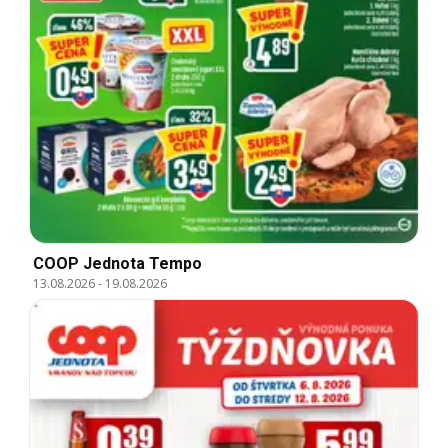
COOP Jednota Tempo
13.08.2026
-
19.08.2026