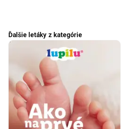
Ďalšie letáky z kategórie