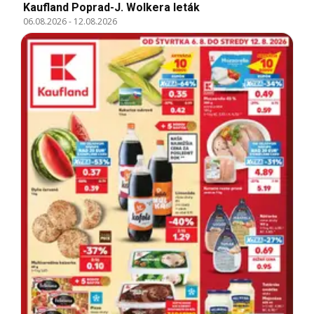
Kaufland Poprad-J. Wolkera leták
06.08.2026
-
12.08.2026