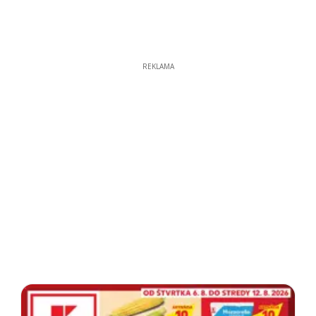
REKLAMA