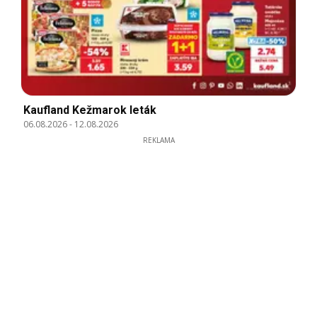
Kaufland Kežmarok leták
06.08.2026
-
12.08.2026
REKLAMA