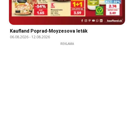
Kaufland Poprad-Moyzesova leták
06.08.2026
-
12.08.2026
REKLAMA