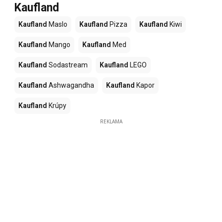
Kaufland
Kaufland
Maslo
Kaufland
Pizza
Kaufland
Kiwi
Kaufland
Mango
Kaufland
Med
Kaufland
Sodastream
Kaufland
LEGO
Kaufland
Ashwagandha
Kaufland
Kapor
Kaufland
Krúpy
REKLAMA