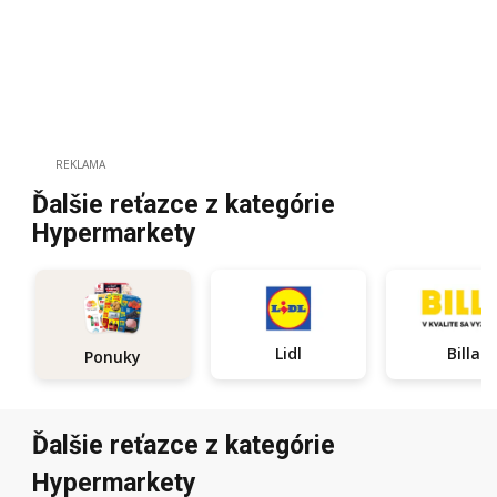
REKLAMA
Ďalšie reťazce z kategórie
Hypermarkety
Lidl
Billa
Ponuky
Ďalšie reťazce z kategórie
Hypermarkety