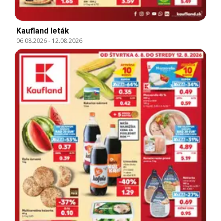
Kaufland leták
06.08.2026
-
12.08.2026