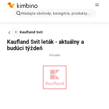
Hľadajte obchody, kategórie, produkty...
Kaufland Svit
Kaufland Svit leták - aktuálny a
budúci týždeň
REKLAMA