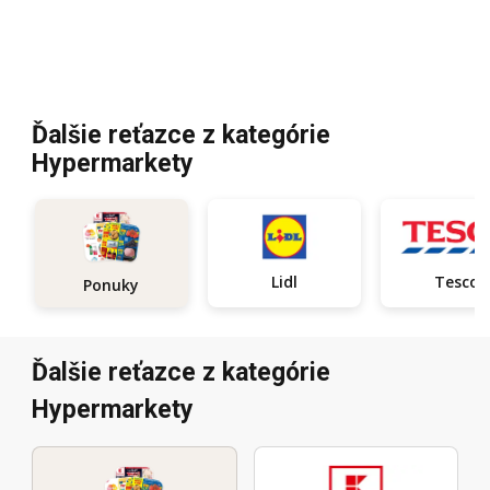
Ďalšie reťazce z kategórie
Hypermarkety
Lidl
Tesco
Ponuky
Ďalšie reťazce z kategórie
Hypermarkety