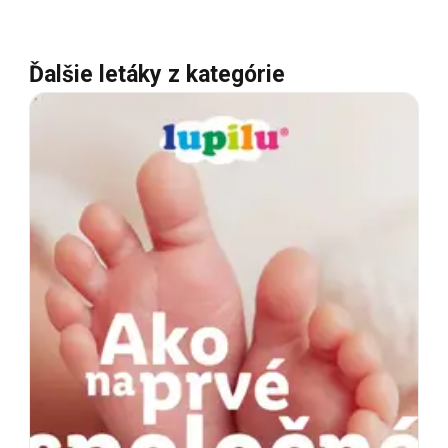
Ďalšie letáky z kategórie