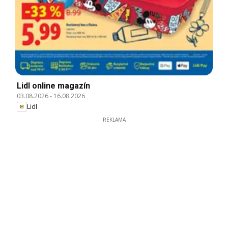
Lidl online magazín
03.08.2026
-
16.08.2026
Lidl
REKLAMA