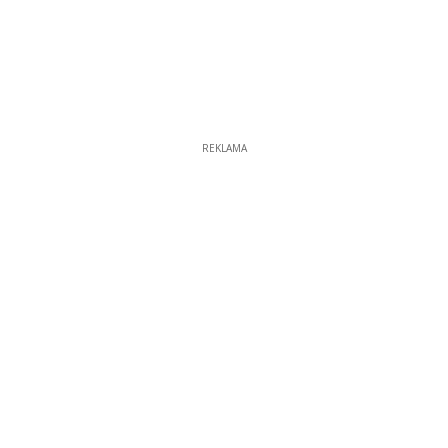
REKLAMA