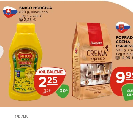
REKLAMA