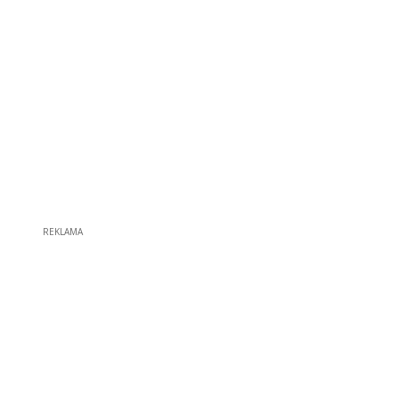
REKLAMA