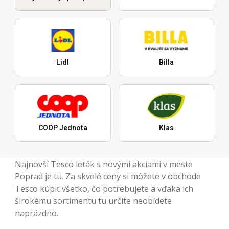
Lidl
Billa
COOP Jednota
Klas
Najnovší Tesco leták s novými akciami v meste
Poprad je tu. Za skvelé ceny si môžete v obchode
Tesco kúpiť všetko, čo potrebujete a vďaka ich
širokému sortimentu tu určite neobídete
naprázdno.