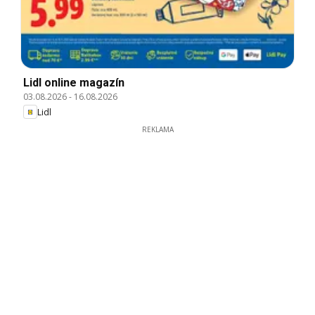
Lidl online magazín
03.08.2026
-
16.08.2026
Lidl
REKLAMA