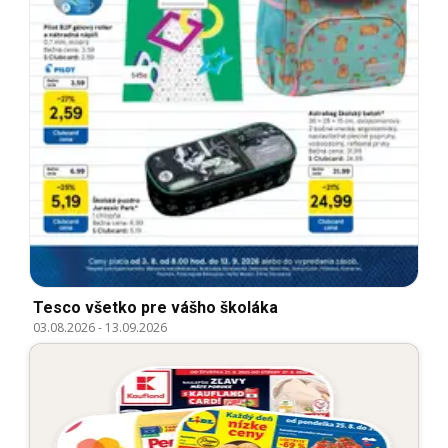
Tesco všetko pre vášho školáka
03.08.2026
-
13.09.2026