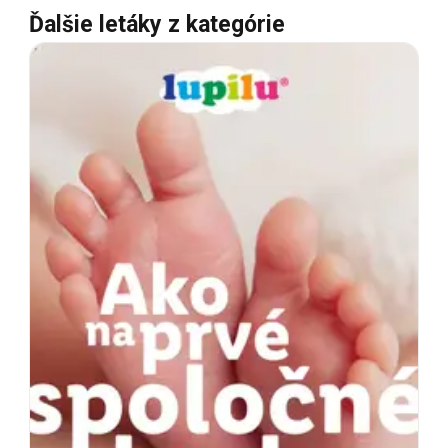
Ďalšie letáky z kategórie