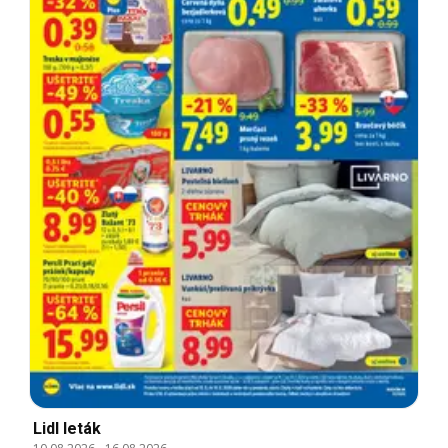
Lidl leták