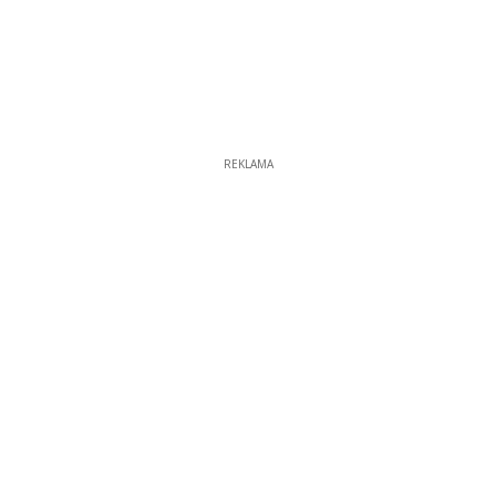
REKLAMA