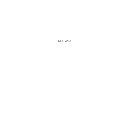
REKLAMA