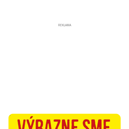
REKLAMA