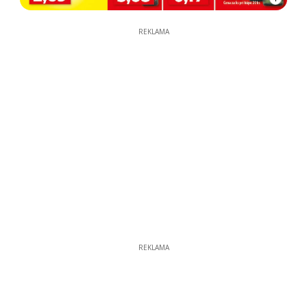
REKLAMA
REKLAMA