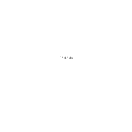
REKLAMA