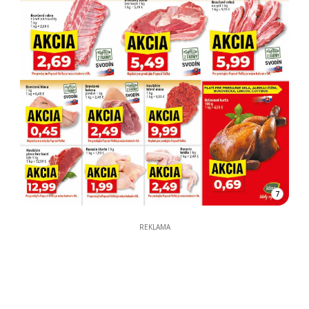
7
REKLAMA