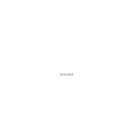
REKLAMA