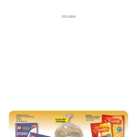
REKLAMA