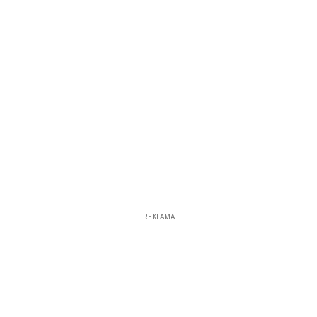
REKLAMA