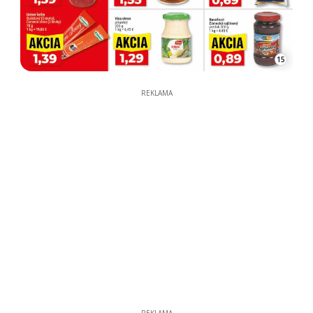
15
REKLAMA
REKLAMA