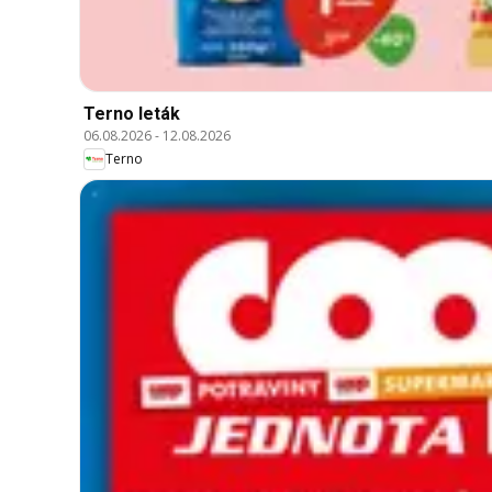
Terno leták
06.08.2026
-
12.08.2026
Terno