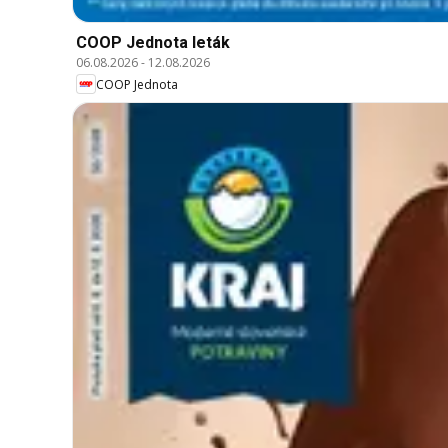
COOP Jednota leták
06.08.2026
-
12.08.2026
COOP Jednota